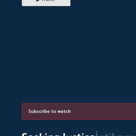
Subscribe to watch