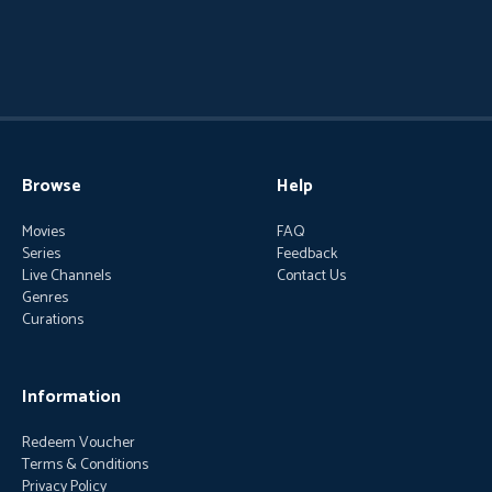
Browse
Help
Movies
FAQ
Series
Feedback
Live Channels
Contact Us
Genres
Curations
Information
Redeem Voucher
Terms & Conditions
Privacy Policy