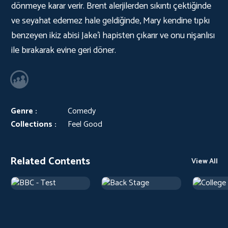
dönmeye karar verir. Brent alerjilerden sıkıntı çektiğinde
ve seyahat edemez hale geldiğinde, Mary kendine tıpkı
benzeyen ikiz abisi Jake’i hapisten çıkarır ve onu nişanlısı
ile bırakarak evine geri döner.
Genre :
Comedy
Collections :
Feel Good
Related Contents
View All