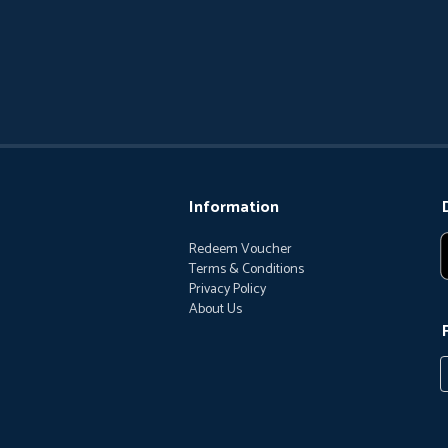
Information
Redeem Voucher
Terms & Conditions
Privacy Policy
About Us