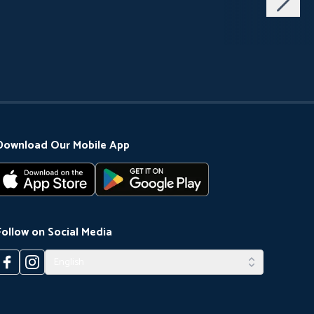
Download Our Mobile App
Follow on Social Media
English