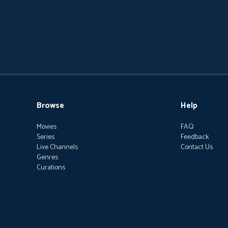
Browse
Help
Movies
FAQ
Series
Feedback
Live Channels
Contact Us
Genres
Curations