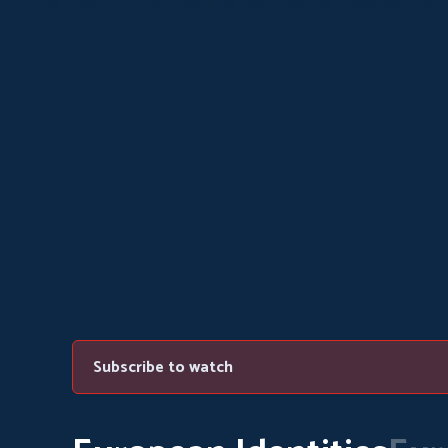
Subscribe to watch