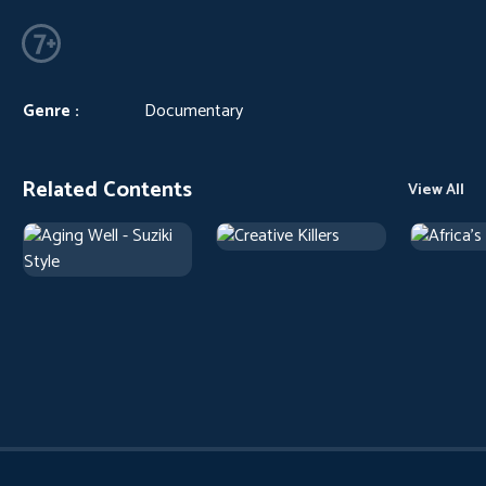
Genre :
Documentary
Related Contents
View All