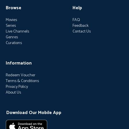
Browse
Help
Movies
FAQ
Series
Feedback
Live Channels
Contact Us
Genres
Curations
Information
Redeem Voucher
Terms & Conditions
Privacy Policy
About Us
Download Our Mobile App