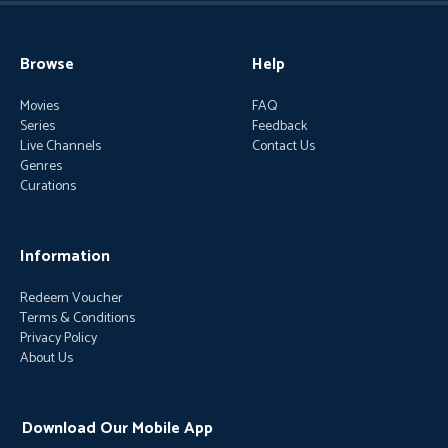
Browse
Help
Movies
FAQ
Series
Feedback
Live Channels
Contact Us
Genres
Curations
Information
Redeem Voucher
Terms & Conditions
Privacy Policy
About Us
Download Our Mobile App