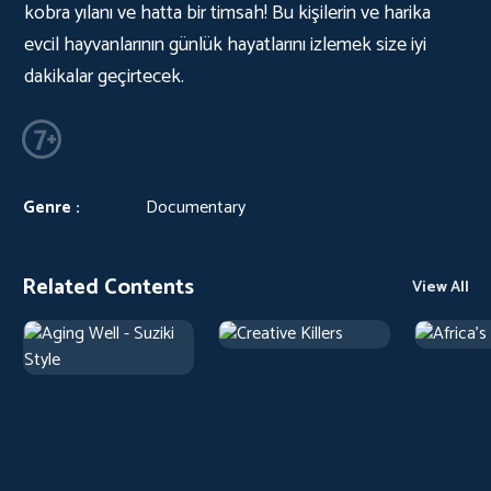
kobra yılanı ve hatta bir timsah! Bu kişilerin ve harika
evcil hayvanlarının günlük hayatlarını izlemek size iyi
dakikalar geçirtecek.
Genre :
Documentary
Related Contents
View All