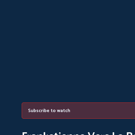
Subscribe to watch