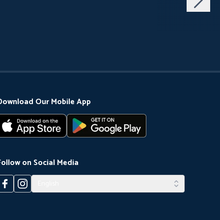
Download Our Mobile App
Follow on Social Media
English