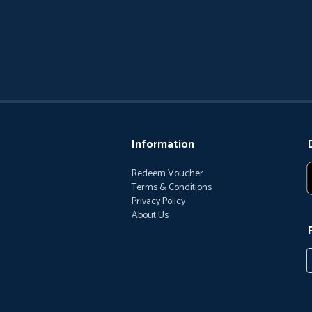
Information
Redeem Voucher
Terms & Conditions
Privacy Policy
About Us