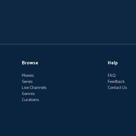
Browse
Help
Movies
FAQ
Series
Feedback
Live Channels
Contact Us
Genres
Curations