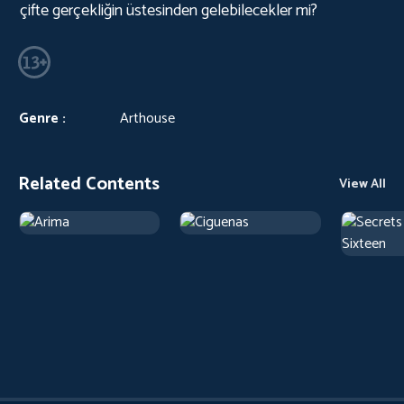
çifte gerçekliğin üstesinden gelebilecekler mi?
Genre :
Arthouse
Related Contents
View All