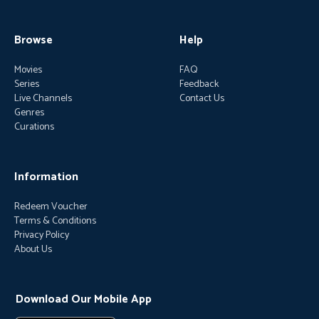
Browse
Help
Movies
FAQ
Series
Feedback
Live Channels
Contact Us
Genres
Curations
Information
Redeem Voucher
Terms & Conditions
Privacy Policy
About Us
Download Our Mobile App