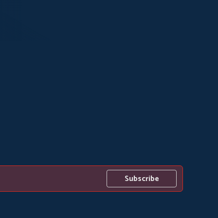
Subscribe