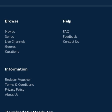
Browse
Help
Movies
FAQ
Series
Feedback
Live Channels
Contact Us
Genres
Curations
Information
Redeem Voucher
Terms & Conditions
Privacy Policy
About Us