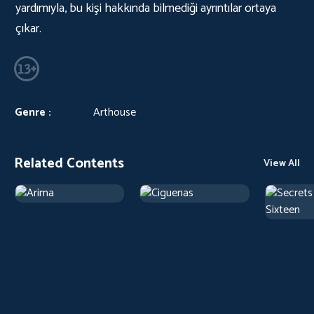
yardımıyla, bu kişi hakkında bilmediği ayrıntılar ortaya
çıkar.
Genre :
Arthouse
Related Contents
View All