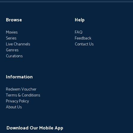
Browse
Help
Movies
FAQ
Series
Feedback
Live Channels
Contact Us
Genres
Curations
Information
Redeem Voucher
Terms & Conditions
Privacy Policy
About Us
Download Our Mobile App