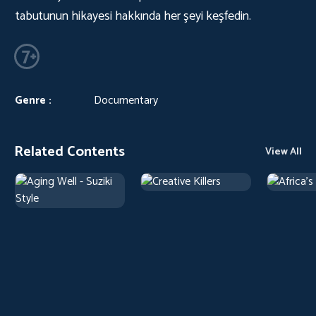
tabutunun hikayesi hakkında her şeyi keşfedin.
Genre :
Documentary
Related Contents
View All