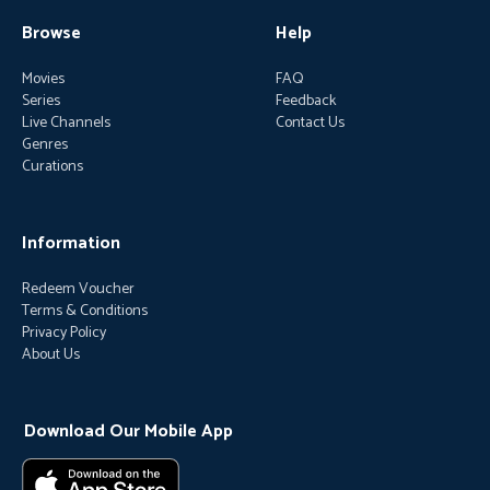
Browse
Help
Movies
FAQ
Series
Feedback
Live Channels
Contact Us
Genres
Curations
Information
Redeem Voucher
Terms & Conditions
Privacy Policy
About Us
Download Our Mobile App