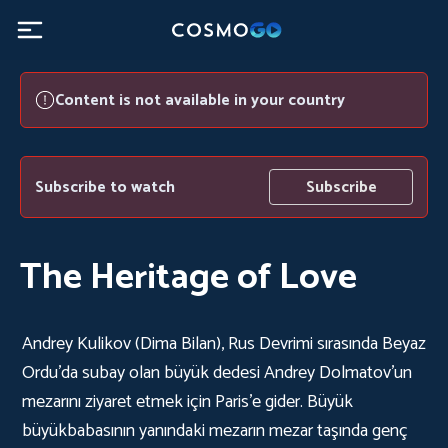
Content is not available in your country
Subscribe to watch
Subscribe
The Heritage of Love
Andrey Kulikov (Dima Bilan), Rus Devrimi sırasında Beyaz
Ordu'da subay olan büyük dedesi Andrey Dolmatov'un
mezarını ziyaret etmek için Paris'e gider. Büyük
büyükbabasının yanındaki mezarın mezar taşında genç