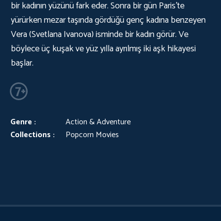
bir kadının yüzünü fark eder. Sonra bir gün Paris'te
yürürken mezar taşında gördüğü genç kadına benzeyen
Vera (Svetlana Ivanova) isminde bir kadın görür. Ve
böylece üç kuşak ve yüz yılla ayrılmış iki aşk hikayesi
başlar.
Genre :
Action & Adventure
Collections :
Popcorn Movies