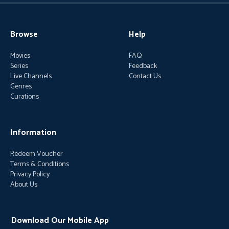
Browse
Help
Movies
FAQ
Series
Feedback
Live Channels
Contact Us
Genres
Curations
Information
Redeem Voucher
Terms & Conditions
Privacy Policy
About Us
Download Our Mobile App