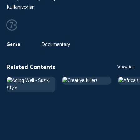
kullanıyorlar.
Genre :
Documentary
Related Contents
View All