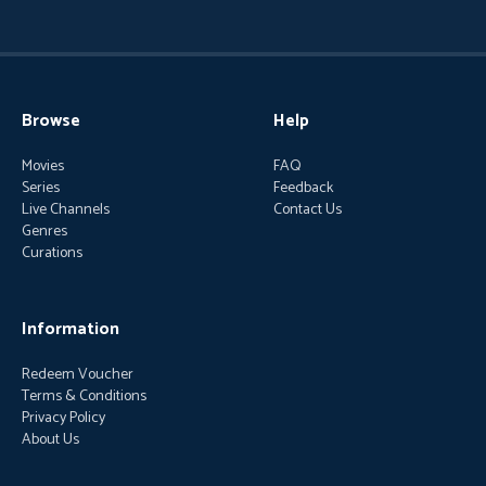
Browse
Help
Movies
FAQ
Series
Feedback
Live Channels
Contact Us
Genres
Curations
Information
Redeem Voucher
Terms & Conditions
Privacy Policy
About Us