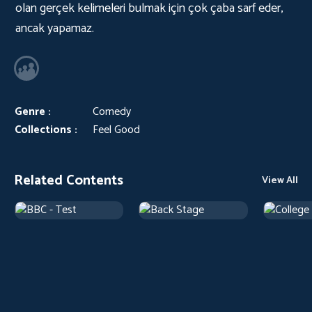
olan gerçek kelimeleri bulmak için çok çaba sarf eder,
ancak yapamaz.
Genre :
Comedy
Collections :
Feel Good
Related Contents
View All