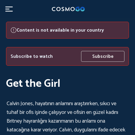
Content is not available in your country
Subscribe to watch
Subscribe
Get the Girl
Calvin Jones, hayatının anlamını araştırırken, sıkıcı ve
tuhaf bir ofis işinde çalışıyor ve ofisin en güzel kadını
Britney hayranlığını kazanmanın bu anlamı ona
katacağına karar veriyor. Calvin, duygularını ifade edecek