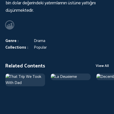
bin dolar değerindeki yatırımlarının üstüne yattığını
düşünmektedir.
Genre :
Drama
Collections :
Popular
Related Contents
View All