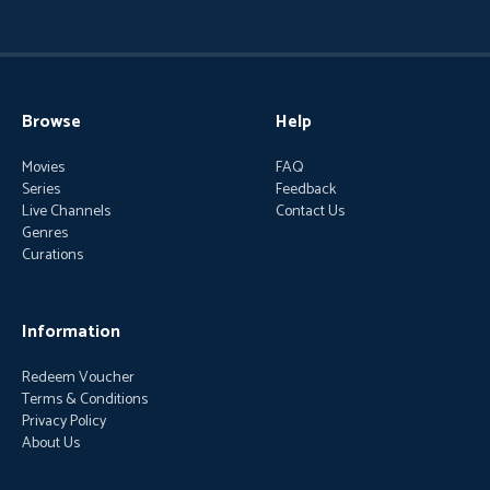
Browse
Help
Movies
FAQ
Series
Feedback
Live Channels
Contact Us
Genres
Curations
Information
Redeem Voucher
Terms & Conditions
Privacy Policy
About Us