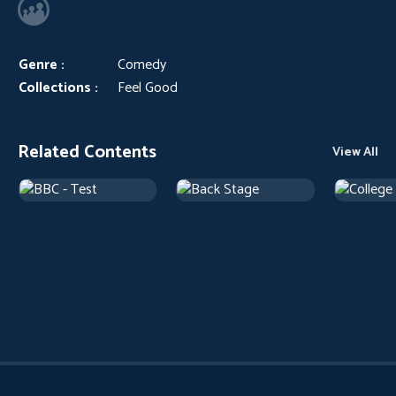
Genre :
Comedy
Collections :
Feel Good
Related Contents
View All