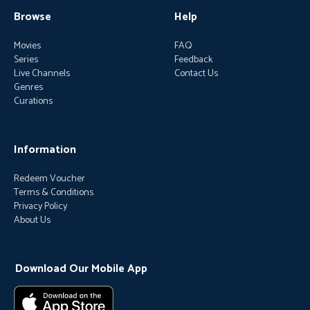
Browse
Help
Movies
FAQ
Series
Feedback
Live Channels
Contact Us
Genres
Curations
Information
Redeem Voucher
Terms & Conditions
Privacy Policy
About Us
Download Our Mobile App