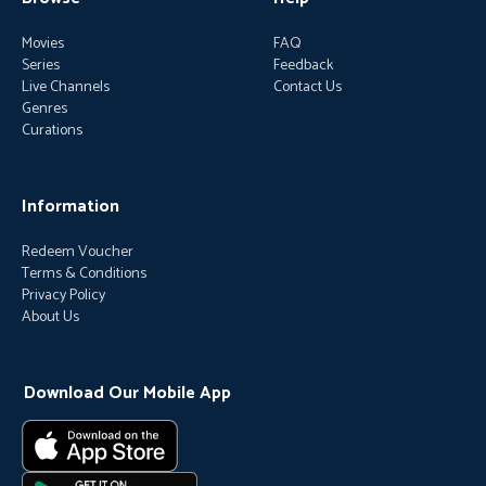
Movies
FAQ
Series
Feedback
Live Channels
Contact Us
Genres
Curations
Information
Redeem Voucher
Terms & Conditions
Privacy Policy
About Us
Download Our Mobile App