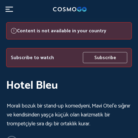
Content is not available in your country
Subscribe to watch
Subscribe
Hotel Bleu
Morali bozuk bir stand-up komedyeni, Mavi Otel'e sığınır
ve kendisinden yaşça küçük olan karizmatik bir
trompetçiyle sıra dışı bir ortaklık kurar.