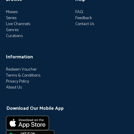
Movies
FAQ
Series
Feedback
Live Channels
Contact Us
Genres
Curations
Information
Redeem Voucher
Terms & Conditions
Privacy Policy
About Us
Download Our Mobile App