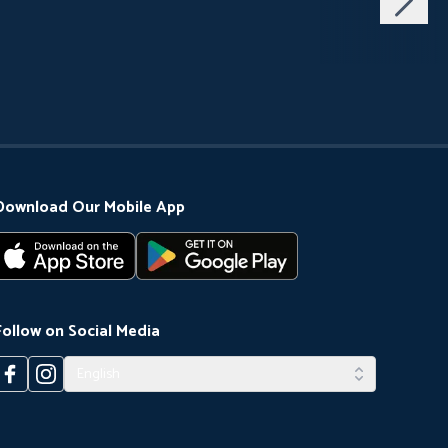
Download Our Mobile App
Follow on Social Media
English