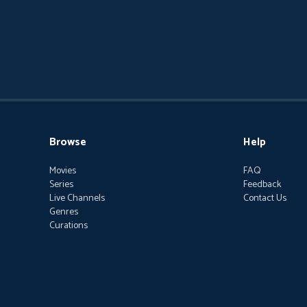
Browse
Help
Movies
FAQ
Series
Feedback
Live Channels
Contact Us
Genres
Curations