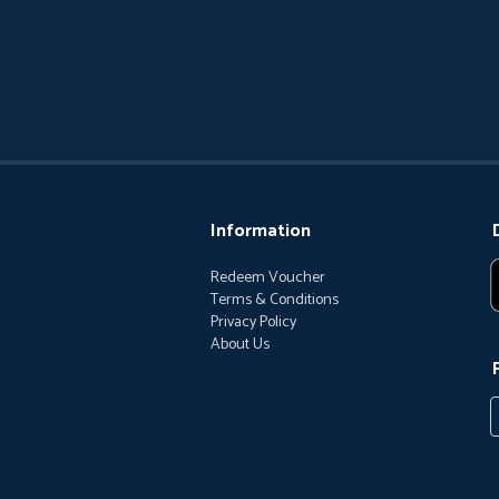
Information
Redeem Voucher
Terms & Conditions
Privacy Policy
About Us