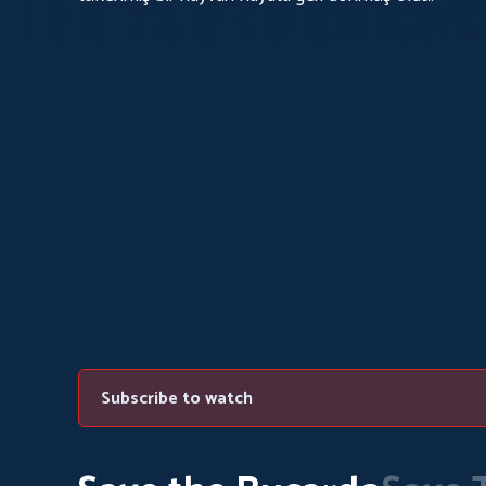
Subscribe to watch