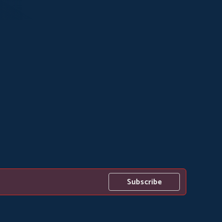
Subscribe