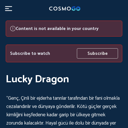
Content is not available in your country
Subscribe to watch
Subscribe
Lucky Dragon
“Genç, Çinli bir ejderha tanrılar tarafından bir fani olmakla
cezalandırılır ve dünyaya gönderilir. Kötü güçler gerçek
kimliğini keşfedene kadar garip bir ülkeye gitmek
zorunda kalacaktır. Hayal gücü ile dolu bir dünyada yer