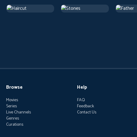
Browse
Help
Movies
FAQ
Series
Feedback
Live Channels
Contact Us
Genres
Curations