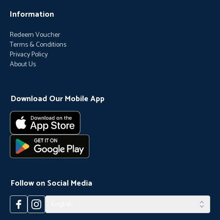
Information
Redeem Voucher
Terms & Conditions
Privacy Policy
About Us
Download Our Mobile App
Follow on Social Media
English