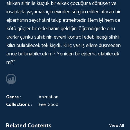
alırken sihir ile küçük bir erkek çocuğuna dönüşen ve
insanlarla yaşamak için evinden sürgün edilen afacan bir
ejderhanın seyahatini takip etmektedir. Hem iyi hem de
kötü güçler bir ejderhanın geldiğini öğrendiğinde onu
ararlar çünkü sahibinin evreni kontrol edebileceği sihirli
kılıcı bulabilecek tek kişidir. Kılıç yanlış ellere düşmeden
önce bulunabilecek mi? Yeniden bir ejderha olabilecek
mi?"
Genre :
Animation
Collections :
Feel Good
Related Contents
View All