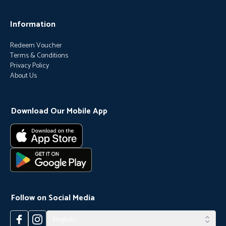
Information
Redeem Voucher
Terms & Conditions
Privacy Policy
About Us
Download Our Mobile App
Follow on Social Media
English