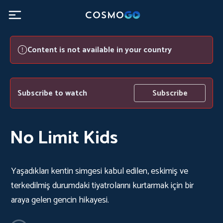
Content is not available in your country
Subscribe to watch
Subscribe
No Limit Kids
Yaşadıkları kentin simgesi kabul edilen, eskimiş ve
terkedilmiş durumdaki tiyatrolarını kurtarmak için bir
araya gelen gencin hikayesi.