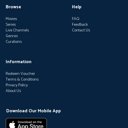
Browse
Help
Movies
FAQ
Series
Feedback
Live Channels
Contact Us
Genres
Curations
Information
Redeem Voucher
Terms & Conditions
Privacy Policy
About Us
Download Our Mobile App