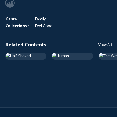
Genre :
Family
Collections :
Feel Good
Related Contents
View All