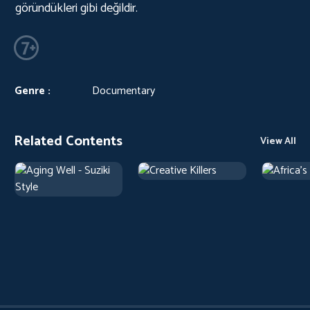
göründükleri gibi değildir.
Genre :
Documentary
Related Contents
View All