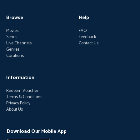
Browse
Help
Movies
FAQ
Series
Feedback
Live Channels
Contact Us
Genres
Curations
Information
Redeem Voucher
Terms & Conditions
Privacy Policy
About Us
Download Our Mobile App