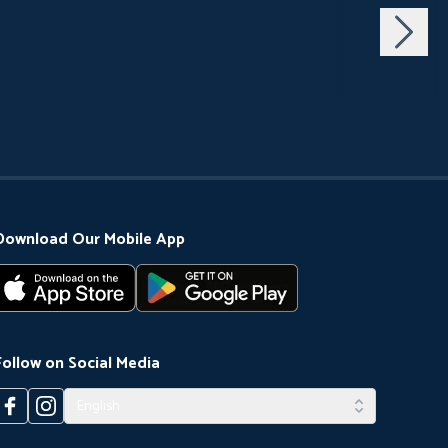
Download Our Mobile App
Follow on Social Media
English