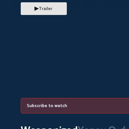
Trailer
Subscribe to watch