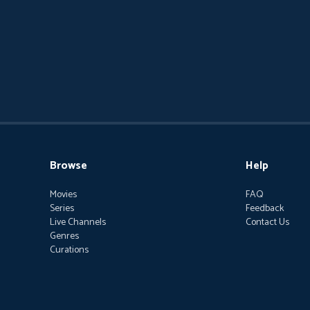
Browse
Help
Movies
FAQ
Series
Feedback
Live Channels
Contact Us
Genres
Curations