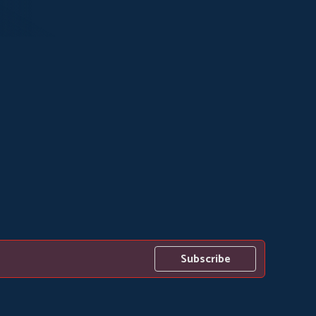
Subscribe