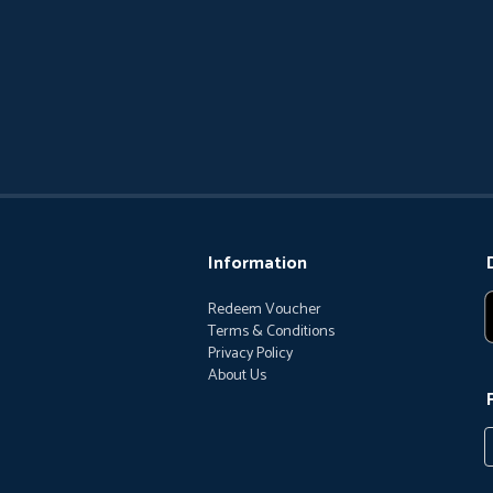
Information
Redeem Voucher
Terms & Conditions
Privacy Policy
About Us