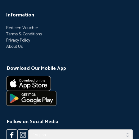
Information
Redeem Voucher
Terms & Conditions
Privacy Policy
About Us
Download Our Mobile App
Follow on Social Media
English