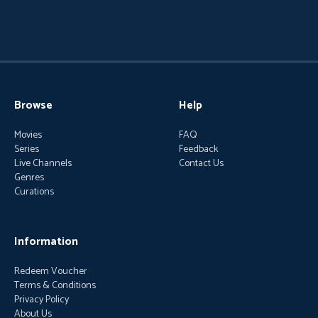
Browse
Help
Movies
FAQ
Series
Feedback
Live Channels
Contact Us
Genres
Curations
Information
Redeem Voucher
Terms & Conditions
Privacy Policy
About Us