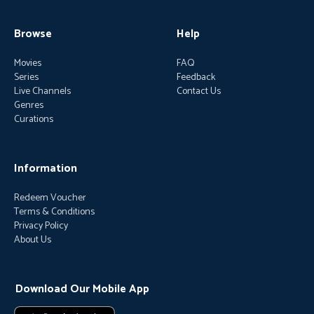
Browse
Help
Movies
FAQ
Series
Feedback
Live Channels
Contact Us
Genres
Curations
Information
Redeem Voucher
Terms & Conditions
Privacy Policy
About Us
Download Our Mobile App