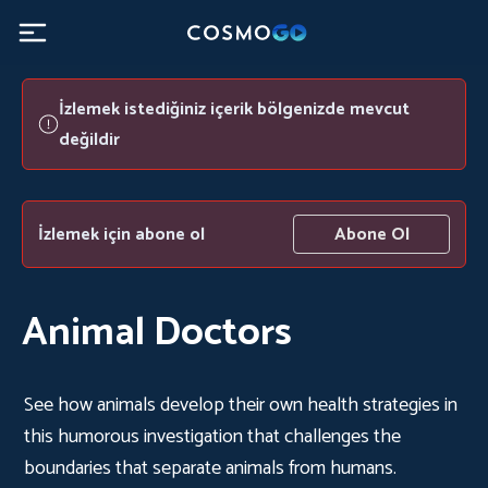
İzlemek istediğiniz içerik bölgenizde mevcut
değildir
İzlemek için abone ol
Abone Ol
Animal Doctors
See how animals develop their own health strategies in
this humorous investigation that challenges the
boundaries that separate animals from humans.