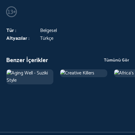
Tür :
Belgesel
Altyazılar :
Türkçe
Benzer İçerikler
Tümünü Gör