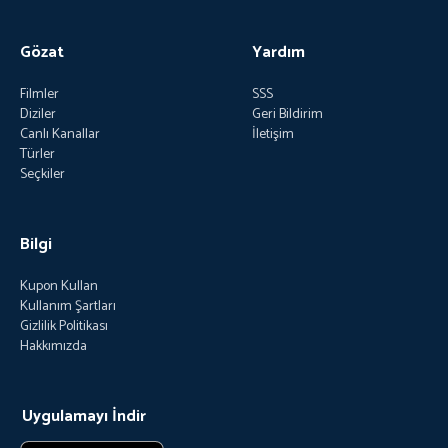
Gözat
Yardım
Filmler
SSS
Diziler
Geri Bildirim
Canlı Kanallar
İletişim
Türler
Seçkiler
Bilgi
Kupon Kullan
Kullanım Şartları
Gizlilik Politikası
Hakkımızda
Uygulamayı İndir