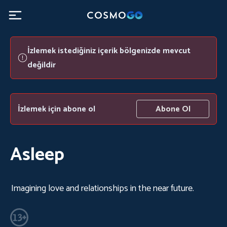
İzlemek istediğiniz içerik bölgenizde mevcut
değildir
İzlemek için abone ol
Abone Ol
Asleep
Imagining love and relationships in the near future.