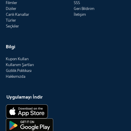
Filmler
SSS
Diziler
Geri Bildirim
Canlı Kanallar
İletişim
Türler
Seçkiler
Bilgi
Kupon Kullan
Kullanım Şartları
Gizlilik Politikası
Hakkımızda
Uygulamayı İndir