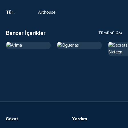
Tür :
Arthouse
Benzer İçerikler
Tümünü Gör
Gözat
Yardım