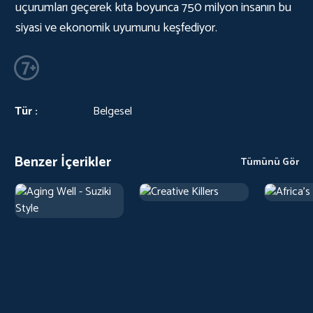
uçurumları geçerek kıta boyunca 750 milyon insanın bu
siyasi ve ekonomik uyumunu keşfediyor.
Tür :
Belgesel
Benzer İçerikler
Tümünü Gör