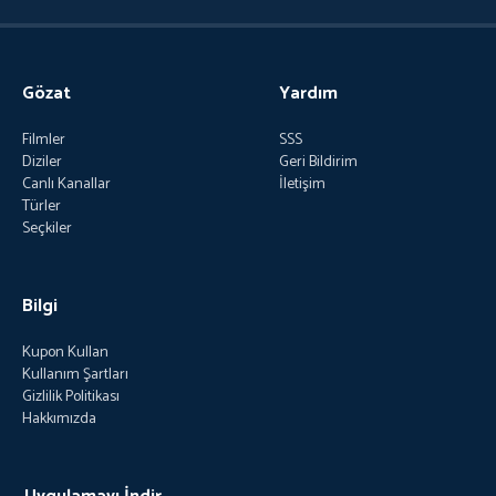
Gözat
Yardım
Filmler
SSS
Diziler
Geri Bildirim
Canlı Kanallar
İletişim
Türler
Seçkiler
Bilgi
Kupon Kullan
Kullanım Şartları
Gizlilik Politikası
Hakkımızda