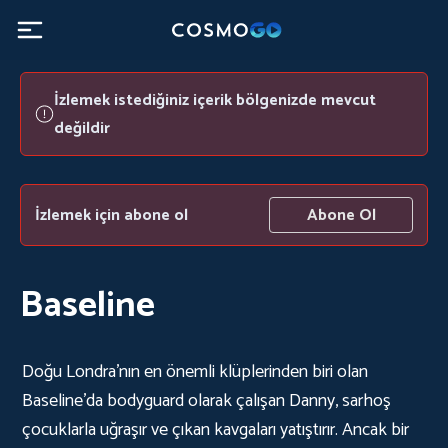
İzlemek istediğiniz içerik bölgenizde mevcut
değildir
İzlemek için abone ol
Abone Ol
Baseline
Doğu Londra'nın en önemli klüplerinden biri olan
Baseline'da bodyguard olarak çalışan Danny, sarhoş
çocuklarla uğraşır ve çıkan kavgaları yatıştırır. Ancak bir