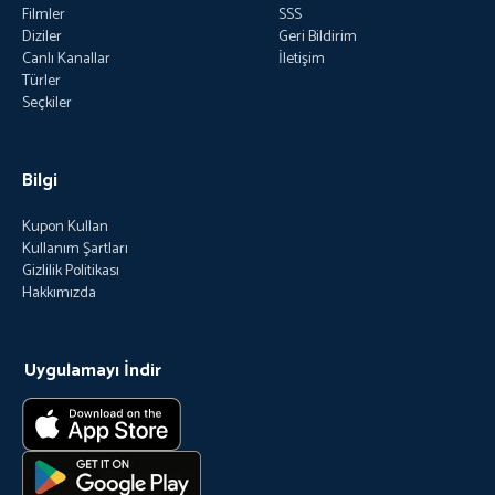
Filmler
SSS
Diziler
Geri Bildirim
Canlı Kanallar
İletişim
Türler
Seçkiler
Bilgi
Kupon Kullan
Kullanım Şartları
Gizlilik Politikası
Hakkımızda
Uygulamayı İndir