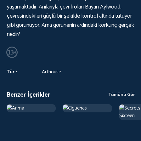
yaşamaktadır. Anılarıyla çevrili olan Bayan Aylwood,
çevresindekileri güçlü bir şekilde kontrol altında tutuyor
gibi görünüyor. Ama görünenin ardındaki korkunç gerçek
nedir?
Tür :
Arthouse
Benzer İçerikler
Tümünü Gör