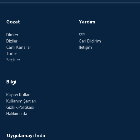
Gözat
Yardım
Filmler
SSS
Diziler
Geri Bildirim
Canlı Kanallar
İletişim
Türler
Seçkiler
Bilgi
Kupon Kullan
Kullanım Şartları
Gizlilik Politikası
Hakkımızda
Uygulamayı İndir