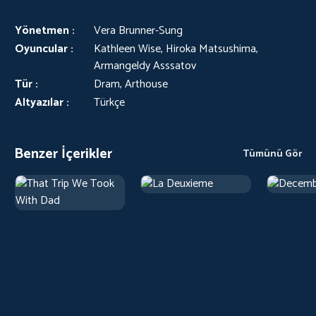
Yönetmen :
Vera Brunner-Sung
Oyuncular :
Kathleen Wise, Hiroka Matsushima,
Armangeldy Asssatov
Tür :
Dram, Arthouse
Altyazılar :
Türkçe
Benzer İçerikler
Tümünü Gör