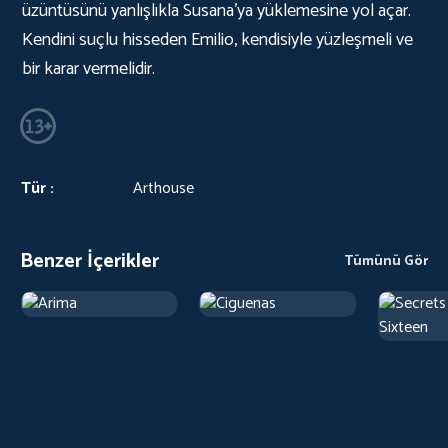
üzüntüsünü yanlışlıkla Susana'ya yüklemesine yol açar.
Kendini suçlu hisseden Emilio, kendisiyle yüzleşmeli ve
bir karar vermelidir.
Tür :
Arthouse
Benzer İçerikler
Tümünü Gör