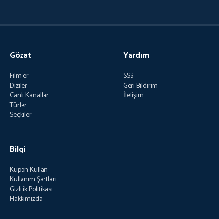
Gözat
Yardım
Filmler
SSS
Diziler
Geri Bildirim
Canlı Kanallar
İletişim
Türler
Seçkiler
Bilgi
Kupon Kullan
Kullanım Şartları
Gizlilik Politikası
Hakkımızda