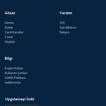
Gözat
Yardım
Filmler
SSS
Diziler
Geri Bildirim
Canlı Kanallar
İletişim
Türler
Seçkiler
Bilgi
Kupon Kullan
Kullanım Şartları
Gizlilik Politikası
Hakkımızda
Uygulamayı İndir