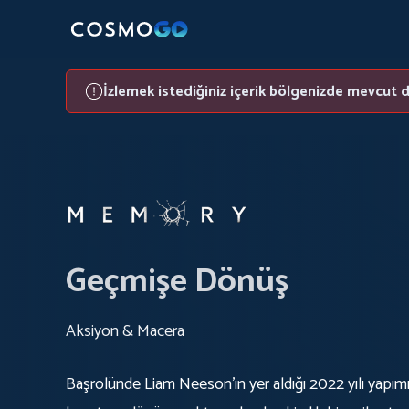
İzlemek istediğiniz içerik bölgenizde mevcut d
Geçmişe Dönüş
Aksiyon & Macera
Başrolünde Liam Neeson’ın yer aldığı 2022 yılı yapımı