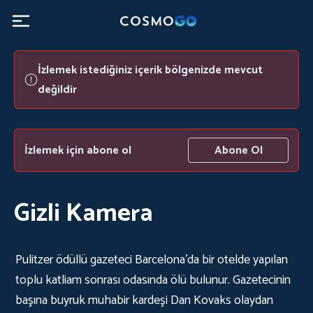
İzlemek istediğiniz içerik bölgenizde mevcut
değildir
İzlemek için abone ol
Abone Ol
Gizli Kamera
Pulitzer ödüllü gazeteci Barcelona'da bir otelde yapılan
toplu katliam sonrası odasında ölü bulunur. Gazetecinin
başına buyruk muhabir kardeşi Dan Kovaks olaydan