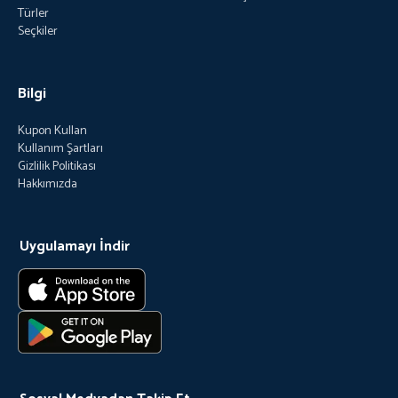
Türler
Seçkiler
Bilgi
Kupon Kullan
Kullanım Şartları
Gizlilik Politikası
Hakkımızda
Uygulamayı İndir