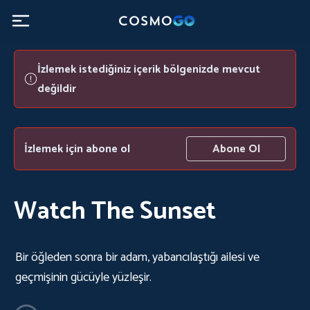
İzlemek istediğiniz içerik bölgenizde mevcut
değildir
İzlemek için abone ol
Abone Ol
Watch The Sunset
Bir öğleden sonra bir adam, yabancılaştığı ailesi ve
geçmişinin gücüyle yüzleşir.