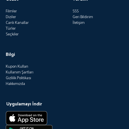
Filmler
SSS
Diziler
Geri Bildirim
Canlı Kanallar
İletişim
Türler
Seçkiler
Bilgi
Kupon Kullan
Kullanım Şartları
Gizlilik Politikası
Hakkımızda
Uygulamayı İndir