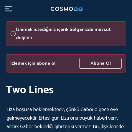
İzlemek istediğiniz içerik bölgenizde mevcut
değildir
İzlemek için abone ol
Abone Ol
Two Lines
Liza boşuna beklemektedir, çünkü Gabor o gece eve
gelmeyecektir. Ertesi gün Liza ona büyük haberi verir,
ancak Gabor beklediği gibi tepki vermez. Bu, ilişkilerinde