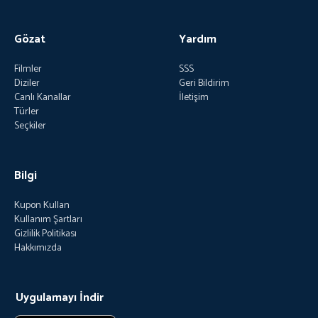
Gözat
Yardım
Filmler
SSS
Diziler
Geri Bildirim
Canlı Kanallar
İletişim
Türler
Seçkiler
Bilgi
Kupon Kullan
Kullanım Şartları
Gizlilik Politikası
Hakkımızda
Uygulamayı İndir