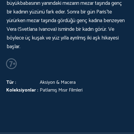
büyükbabasının yanındaki mezarın mezar taşında genç
bir kadının yüzünü fark eder. Sonra bir gün Paris'te
yürürken mezar taşında gördüğü genç kadına benzeyen
Vera (Svetlana Ivanova) isminde bir kadın görür. Ve
böylece üç kuşak ve yüz yılla ayrılmış iki aşk hikayesi
başlar.
Tür :
Aksiyon & Macera
Koleksiyonlar :
Patlamış Mısır Filmleri