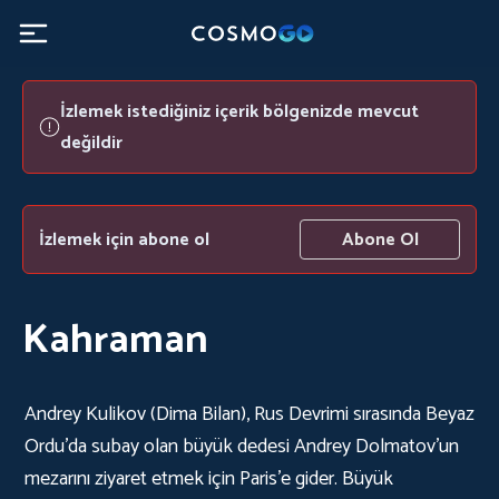
İzlemek istediğiniz içerik bölgenizde mevcut
değildir
İzlemek için abone ol
Abone Ol
Kahraman
Andrey Kulikov (Dima Bilan), Rus Devrimi sırasında Beyaz
Ordu'da subay olan büyük dedesi Andrey Dolmatov'un
mezarını ziyaret etmek için Paris'e gider. Büyük