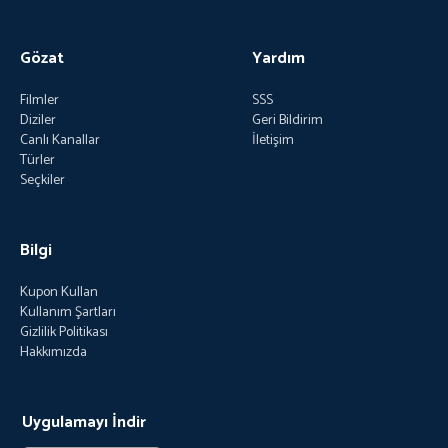
Gözat
Yardım
Filmler
SSS
Diziler
Geri Bildirim
Canlı Kanallar
İletişim
Türler
Seçkiler
Bilgi
Kupon Kullan
Kullanım Şartları
Gizlilik Politikası
Hakkımızda
Uygulamayı İndir