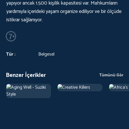
yapıyor ancak 1.500 kişilik kapasitesi var. Mahkumların
yardımıyla içerideki yaşam organize ediliyor ve bir ölçüde
istikrar sağlanıyor.
Tür :
Belgesel
Benzer İçerikler
Tümünü Gör