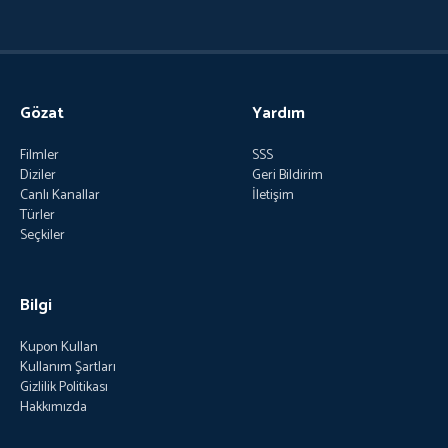
Gözat
Yardım
Filmler
SSS
Diziler
Geri Bildirim
Canlı Kanallar
İletişim
Türler
Seçkiler
Bilgi
Kupon Kullan
Kullanım Şartları
Gizlilik Politikası
Hakkımızda