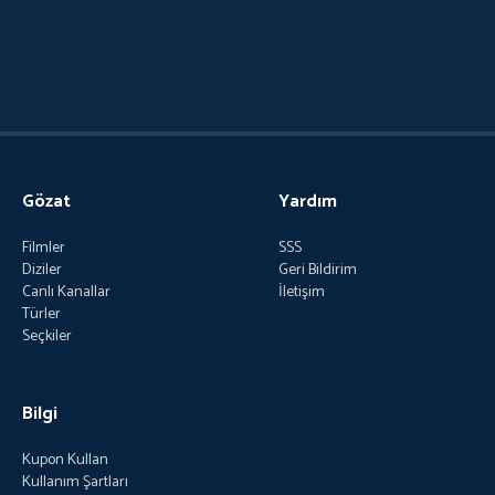
Gözat
Yardım
Filmler
SSS
Diziler
Geri Bildirim
Canlı Kanallar
İletişim
Türler
Seçkiler
Bilgi
Kupon Kullan
Kullanım Şartları