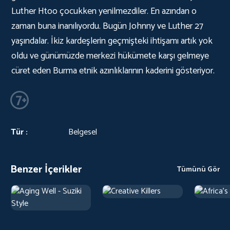
Luther Htoo çocukken yenilmezdiler. En azından o
zaman buna inanılıyordu. Bugün Johnny ve Luther 27
yaşındalar. İkiz kardeşlerin geçmişteki ihtişamı artık yok
oldu ve günümüzde merkezi hükümete karşı gelmeye
cüret eden Burma etnik azınlıklarının kaderini gösteriyor.
Tür :
Belgesel
Benzer İçerikler
Tümünü Gör