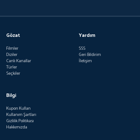
Gözat
Yardım
Filmler
SSS
Diziler
Geri Bildirim
Canlı Kanallar
İletişim
Türler
Seçkiler
Bilgi
Kupon Kullan
Kullanım Şartları
Gizlilik Politikası
Hakkımızda