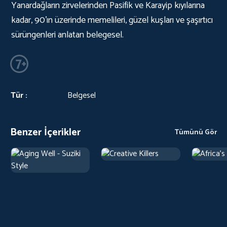
Yanardağların zirvelerinden Pasifik ve Karayip kıyılarına
kadar, 90'ın üzerinde memelileri, güzel kuşları ve şaşırtıcı
sürüngenleri anlatan belegesel.
Tür :
Belgesel
Benzer İçerikler
Tümünü Gör