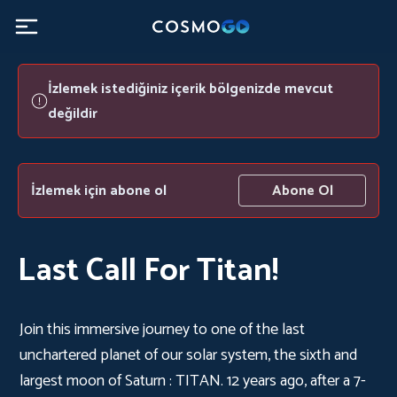
İzlemek istediğiniz içerik bölgenizde mevcut
değildir
İzlemek için abone ol
Abone Ol
Last Call For Titan!
Join this immersive journey to one of the last
unchartered planet of our solar system, the sixth and
largest moon of Saturn : TITAN. 12 years ago, after a 7-