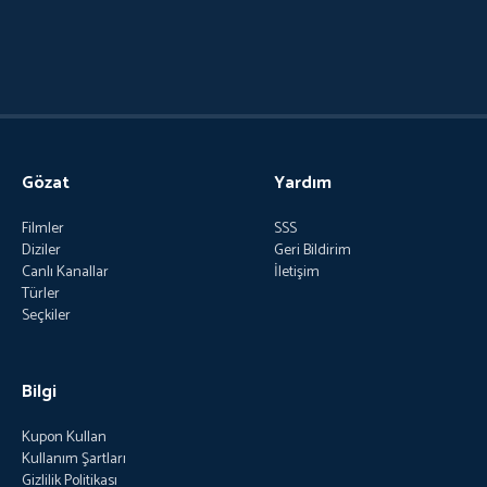
Gözat
Yardım
Filmler
SSS
Diziler
Geri Bildirim
Canlı Kanallar
İletişim
Türler
Seçkiler
Bilgi
Kupon Kullan
Kullanım Şartları
Gizlilik Politikası