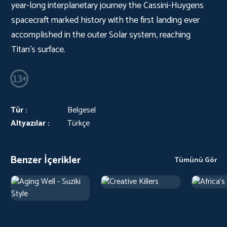
year-long interplanetary journey the Cassini-Huygens
spacecraft marked history with the first landing ever
accomplished in the outer Solar system, reaching
Titan's surface.
Tür :
Belgesel
Altyazılar :
Türkçe
Benzer İçerikler
Tümünü Gör