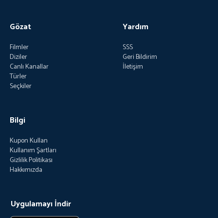
Gözat
Yardım
Filmler
SSS
Diziler
Geri Bildirim
Canlı Kanallar
İletişim
Türler
Seçkiler
Bilgi
Kupon Kullan
Kullanım Şartları
Gizlilik Politikası
Hakkımızda
Uygulamayı İndir