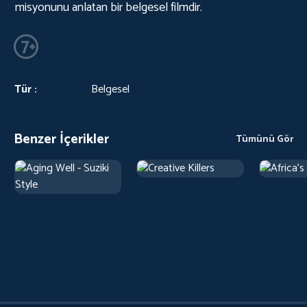
misyonunu anlatan bir belgesel filmdir.
Tür :
Belgesel
Benzer İçerikler
Tümünü Gör