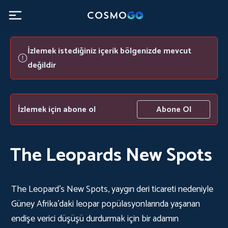
İzlemek istediğiniz içerik bölgenizde mevcut
değildir
İzlemek için abone ol
Abone Ol
The Leopards New Spots
The Leopard’s New Spots, yaygın deri ticareti nedeniyle
Güney Afrika'daki leopar popülasyonlarında yaşanan
endişe verici düşüşü durdurmak için bir adamın