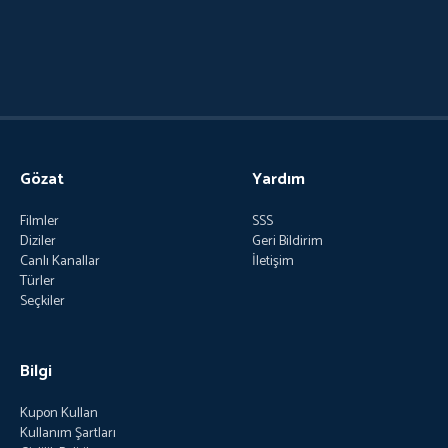
Gözat
Yardım
Filmler
SSS
Diziler
Geri Bildirim
Canlı Kanallar
İletişim
Türler
Seçkiler
Bilgi
Kupon Kullan
Kullanım Şartları