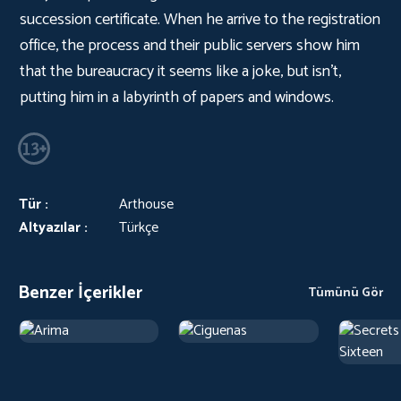
succession certificate. When he arrive to the registration
office, the process and their public servers show him
that the bureaucracy it seems like a joke, but isn't,
putting him in a labyrinth of papers and windows.
Tür :
Arthouse
Altyazılar :
Türkçe
Benzer İçerikler
Tümünü Gör