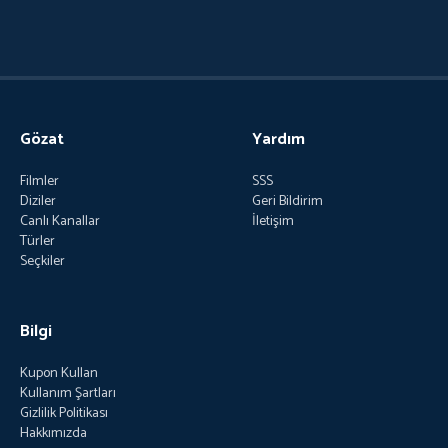
Gözat
Yardım
Filmler
SSS
Diziler
Geri Bildirim
Canlı Kanallar
İletişim
Türler
Seçkiler
Bilgi
Kupon Kullan
Kullanım Şartları
Gizlilik Politikası
Hakkımızda