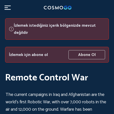
İzlemek istediğiniz içerik bölgenizde mevcut
değildir
İzlemek için abone ol
Abone Ol
Remote Control War
The current campaigns in Iraq and Afghanistan are the
world’s first Robotic War, with over 7,000 robots in the
air and 12,000 on the ground. Warfare has been