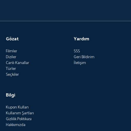
Gözat
Yardım
Filmler
SSS
Diziler
Geri Bildirim
Canlı Kanallar
İletişim
Türler
Seçkiler
Bilgi
Kupon Kullan
Kullanım Şartları
Gizlilik Politikası
Hakkımızda