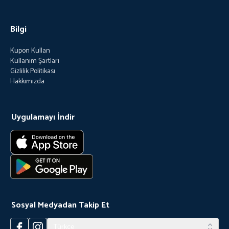
Bilgi
Kupon Kullan
Kullanım Şartları
Gizlilik Politikası
Hakkımızda
Uygulamayı İndir
Sosyal Medyadan Takip Et
Türkçe