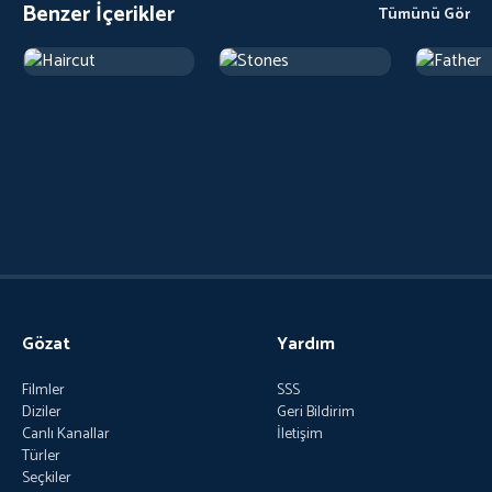
Benzer İçerikler
Tümünü Gör
Gözat
Yardım
Filmler
SSS
Diziler
Geri Bildirim
Canlı Kanallar
İletişim
Türler
Seçkiler