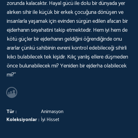
zorunda kalacaktır. Hayal gücü ile dolu bir dünyada yer
alırken sihir ile küçük bir erkek çocuğuna dönüşen ve
insanlarla yaşamak için evinden sürgün edilen afacan bir
ejderhanın seyahatini takip etmektedir. Hem iyi hem de
kötü güçler bir ejderhanın geldiğini öğrendiğinde onu
ararlar çünkü sahibinin evreni kontrol edebileceği sihirli
kılıcı bulabilecek tek kişidir. Kılıç yanlış ellere düşmeden
önce bulunabilecek mi? Yeniden bir ejderha olabilecek
mi?"
Tür :
Animasyon
Koleksiyonlar :
İyi Hisset