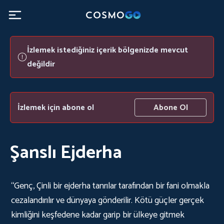
İzlemek istediğiniz içerik bölgenizde mevcut
değildir
İzlemek için abone ol
Abone Ol
Şanslı Ejderha
“Genç, Çinli bir ejderha tanrılar tarafından bir fani olmakla
cezalandırılır ve dünyaya gönderilir. Kötü güçler gerçek
kimliğini keşfedene kadar garip bir ülkeye gitmek